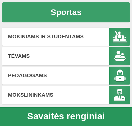
Sportas
MOKINIAMS IR STUDENTAMS
TĖVAMS
PEDAGOGAMS
MOKSLININKAMS
Savaitės renginiai