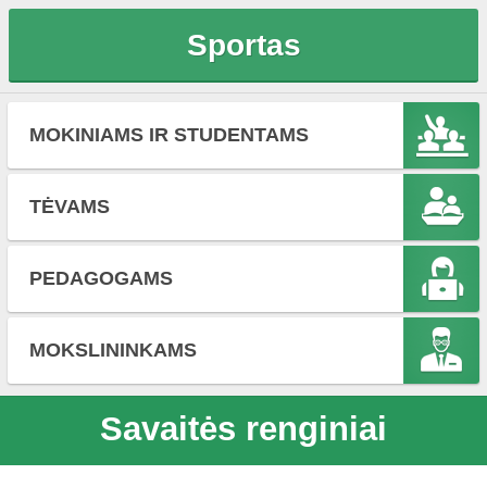
Sportas
MOKINIAMS IR STUDENTAMS
TĖVAMS
PEDAGOGAMS
MOKSLININKAMS
Savaitės renginiai