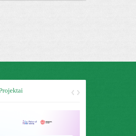
Projektai