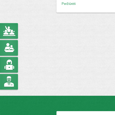
Peržiūrėti