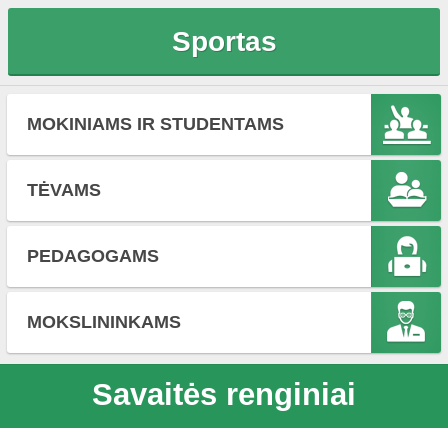
Sportas
MOKINIAMS IR STUDENTAMS
TĖVAMS
PEDAGOGAMS
MOKSLININKAMS
Savaitės renginiai