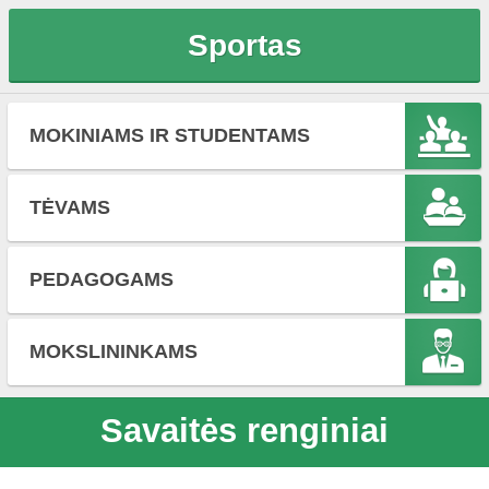
Sportas
MOKINIAMS IR STUDENTAMS
TĖVAMS
PEDAGOGAMS
MOKSLININKAMS
Savaitės renginiai