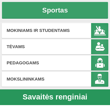
Sportas
MOKINIAMS IR STUDENTAMS
TĖVAMS
PEDAGOGAMS
MOKSLININKAMS
Savaitės renginiai