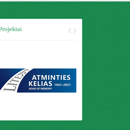
Projektai