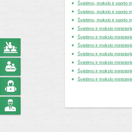
Švietimo, mokslo ir sporto m
Švietimo, mokslo ir sporto m
Švietimo, mokslo ir sporto m
Švietimo ir mokslo ministeri
Švietimo ir mokslo ministeri
Švietimo ir mokslo ministeri
Švietimo ir mokslo ministeri
Švietimo ir mokslo ministeri
Švietimo ir mokslo ministeri
Švietimo ir mokslo ministeri