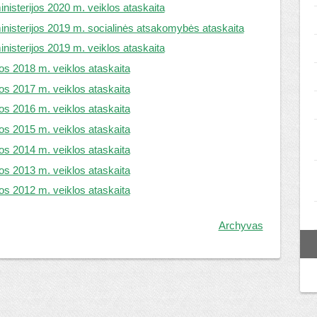
inisterijos 2020 m. veiklos ataskaita
inisterijos 2019 m. socialinės atsakomybės ataskaita
inisterijos 2019 m. veiklos ataskaita
jos 2018 m. veiklos ataskaita
jos 2017 m. veiklos ataskaita
jos 2016 m. veiklos ataskaita
jos 2015 m. veiklos ataskaita
jos 2014 m. veiklos ataskaita
jos 2013 m. veiklos ataskaita
jos 2012 m. veiklos ataskaita
Archyvas