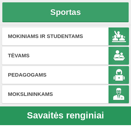
Sportas
MOKINIAMS IR STUDENTAMS
TĖVAMS
PEDAGOGAMS
MOKSLININKAMS
Savaitės renginiai