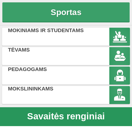
Sportas
MOKINIAMS IR STUDENTAMS
TĖVAMS
PEDAGOGAMS
MOKSLININKAMS
Savaitės renginiai