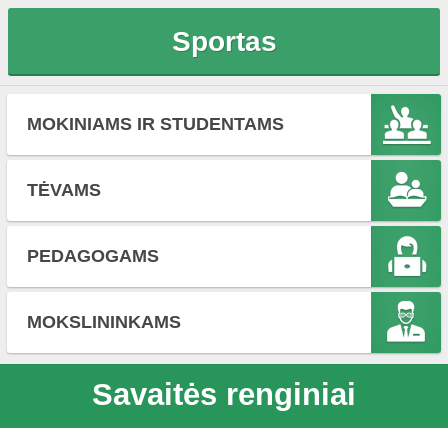
Sportas
MOKINIAMS IR STUDENTAMS
TĖVAMS
PEDAGOGAMS
MOKSLININKAMS
Savaitės renginiai